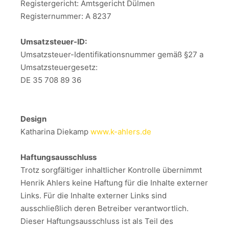
Registergericht: Amtsgericht Dülmen
Registernummer: A 8237
Umsatzsteuer-ID:
Umsatzsteuer-Identifikationsnummer gemäß §27 a
Umsatzsteuergesetz:
DE 35 708 89 36
Design
Katharina Diekamp
www.k-ahlers.de
Haftungsausschluss
Trotz sorgfältiger inhaltlicher Kontrolle übernimmt
Henrik Ahlers keine Haftung für die Inhalte externer
Links. Für die Inhalte externer Links sind
ausschließlich deren Betreiber verantwortlich.
Dieser Haftungsausschluss ist als Teil des