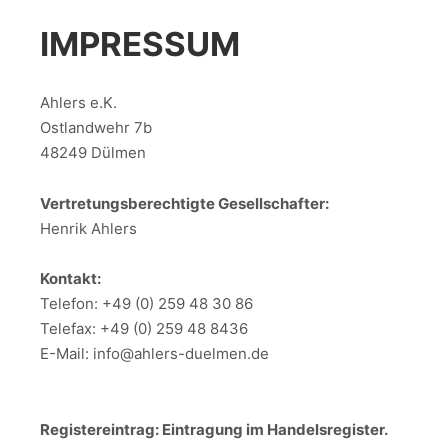
IMPRESSUM
Ahlers e.K.
Ostlandwehr 7b
48249 Dülmen
Vertretungsberechtigte Gesellschafter:
Henrik Ahlers
Kontakt:
Telefon: +49 (0) 259 48 30 86
Telefax: +49 (0) 259 48 8436
E-Mail: info@ahlers-duelmen.de
Registereintrag: Eintragung im Handelsregister.