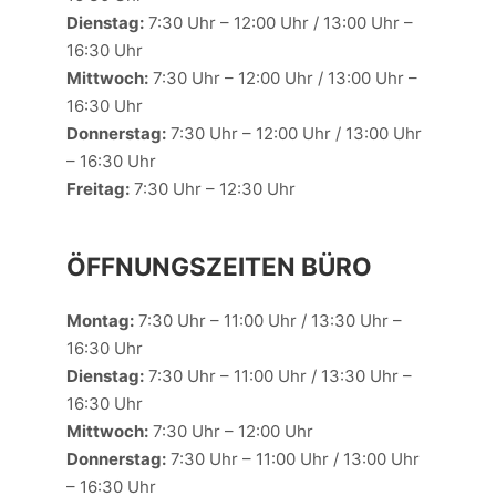
Dienstag:
7:30 Uhr – 12:00 Uhr / 13:00 Uhr –
16:30 Uhr
Mittwoch:
7:30 Uhr – 12:00 Uhr / 13:00 Uhr –
16:30 Uhr
Donnerstag:
7:30 Uhr – 12:00 Uhr / 13:00 Uhr
– 16:30 Uhr
Freitag:
7:30 Uhr – 12:30 Uhr
ÖFFNUNGSZEITEN BÜRO
Montag:
7:30 Uhr – 11:00 Uhr / 13:30 Uhr –
16:30 Uhr
Dienstag:
7:30 Uhr – 11:00 Uhr / 13:30 Uhr –
16:30 Uhr
Mittwoch:
7:30 Uhr – 12:00 Uhr
Donnerstag:
7:30 Uhr – 11:00 Uhr / 13:00 Uhr
– 16:30 Uhr