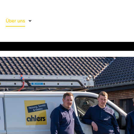
Über uns