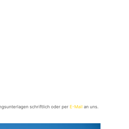
gsunterlagen schriftlich oder per
E-Mail
an uns.