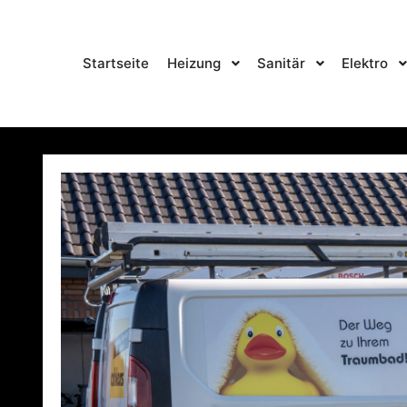
Startseite
Heizung
Sanitär
Elektro