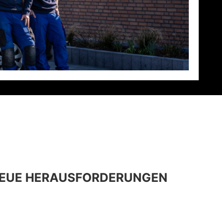
 NEUE HERAUSFORDERUNGEN